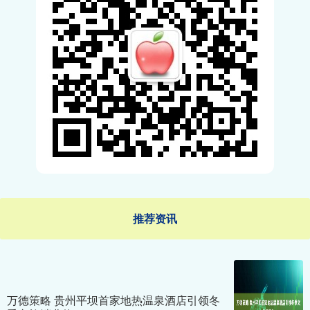
推荐资讯
万德策略 贵州平坝首家地热温泉酒店引领冬