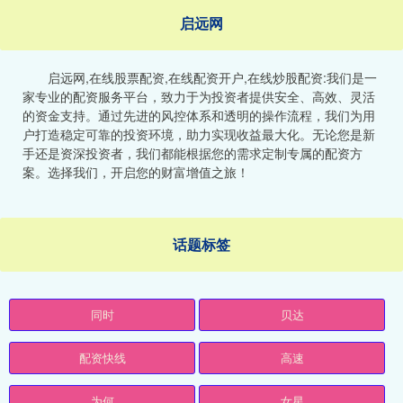
启远网
启远网,在线股票配资,在线配资开户,在线炒股配资:我们是一
家专业的配资服务平台，致力于为投资者提供安全、高效、灵活
的资金支持。通过先进的风控体系和透明的操作流程，我们为用
户打造稳定可靠的投资环境，助力实现收益最大化。无论您是新
手还是资深投资者，我们都能根据您的需求定制专属的配资方
案。选择我们，开启您的财富增值之旅！
话题标签
同时
贝达
配资快线
高速
为何
女星