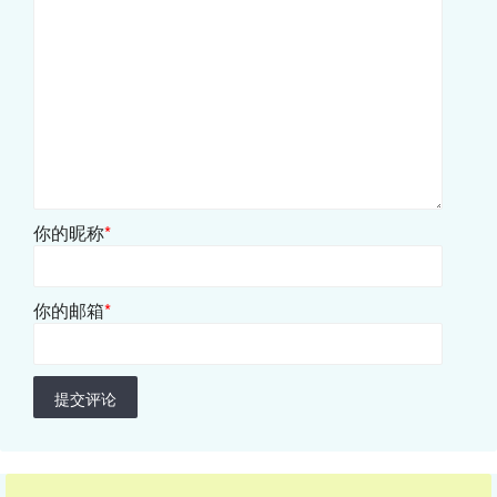
你的昵称
*
你的邮箱
*
提交评论