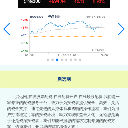
沪深300
4694.44
43.13
0.93%
启远网
启远网,在线股票配资,在线配资开户,在线炒股配资:我们是一
家专业的配资服务平台，致力于为投资者提供安全、高效、灵活
的资金支持。通过先进的风控体系和透明的操作流程，我们为用
户打造稳定可靠的投资环境，助力实现收益最大化。无论您是新
手还是资深投资者，我们都能根据您的需求定制专属的配资方
案。选择我们，开启您的财富增值之旅！