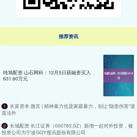
推荐资讯
纯旭配资 山石网科：12月5日获融资买入
631.60万元
长富资本 微言 | 精神暴力也是家庭暴力，别让“隐形伤害”逍
1
遥法外
长城配资 长江证券（000783.SZ）新增一起对外投资，被
2
投资公司为宁波GQY视讯股份有限公司