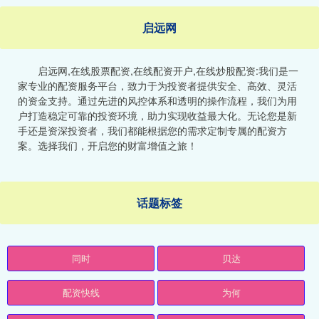
启远网
启远网,在线股票配资,在线配资开户,在线炒股配资:我们是一
家专业的配资服务平台，致力于为投资者提供安全、高效、灵活
的资金支持。通过先进的风控体系和透明的操作流程，我们为用
户打造稳定可靠的投资环境，助力实现收益最大化。无论您是新
手还是资深投资者，我们都能根据您的需求定制专属的配资方
案。选择我们，开启您的财富增值之旅！
话题标签
同时
贝达
配资快线
为何