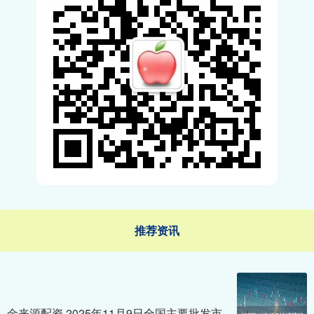
推荐资讯
金来源配资 2025年11月9日全国主要批发市