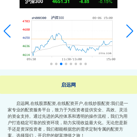
沪深300
4651.31
-6.85
-0.15%
启远网
启远网,在线股票配资,在线配资开户,在线炒股配资:我们是一
家专业的配资服务平台，致力于为投资者提供安全、高效、灵活
的资金支持。通过先进的风控体系和透明的操作流程，我们为用
户打造稳定可靠的投资环境，助力实现收益最大化。无论您是新
手还是资深投资者，我们都能根据您的需求定制专属的配资方
案。选择我们，开启您的财富增值之旅！