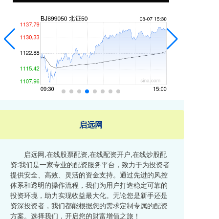
启远网
启远网,在线股票配资,在线配资开户,在线炒股配
资:我们是一家专业的配资服务平台，致力于为投资者
提供安全、高效、灵活的资金支持。通过先进的风控
体系和透明的操作流程，我们为用户打造稳定可靠的
投资环境，助力实现收益最大化。无论您是新手还是
资深投资者，我们都能根据您的需求定制专属的配资
方案。选择我们，开启您的财富增值之旅！