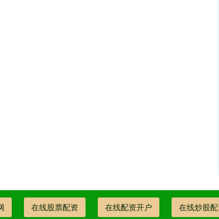
网
在线股票配资
在线配资开户
在线炒股配