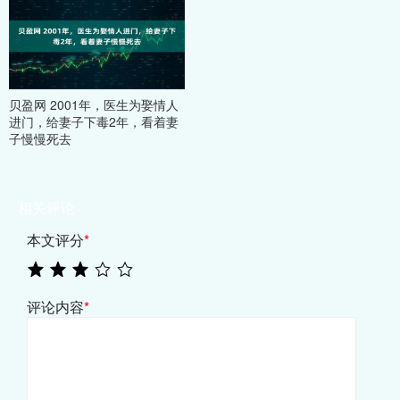
贝盈网 2001年，医生为娶情人
进门，给妻子下毒2年，看着妻
子慢慢死去
相关评论
本文评分
*
评论内容
*