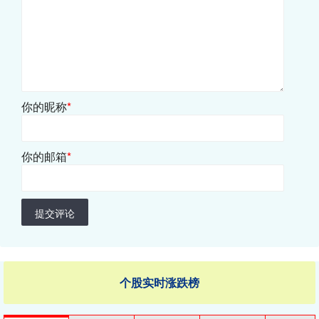
你的昵称
*
你的邮箱
*
提交评论
个股实时涨跌榜