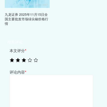
九龙证券 2025年11月15日全
国主要批发市场绿尖椒价格行
情
相关评论
本文评分
*
评论内容
*