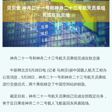
神舟二十一号和神舟二十三号航天员乘组完成在轨交接
中新网北京5月28日电 (记者 马帅莎)据中国载人航天工程办
公室消息，5月28日，神舟二十一号和神舟二十三号航天员乘组
进行交接仪式，两个乘组移交了中国空间站的钥匙。
截至目前，神舟二十一号航天员乘组已完成全部既定任务，
将于近日乘坐神舟二十二号载人飞船返回东风着陆场。