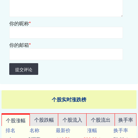
你的昵称
*
你的邮箱
*
提交评论
个股实时涨跌榜
个股跌幅
个股流入
个股流出
换手率
个股涨幅
排名
名称
最新价
涨幅
换手率