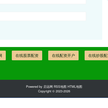
网
在线股票配资
在线配资开户
在线炒股配
Powered by
启远网
RSS地图
HTML地图
Copyright
© 2023-2026