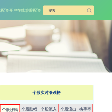
线配资开户
在线炒股配资
个股实时涨跌榜
个股跌幅
个股流入
个股流出
换手率
个股涨幅