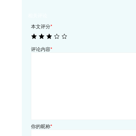
相关评论
本文评分
*
评论内容
*
你的昵称
*