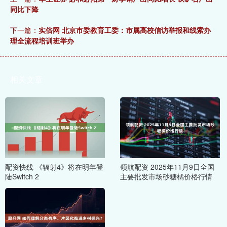
同比下降
下一篇：
实倍网 北京市委教育工委：市属高校信访举报和线索办
理全流程培训班举办
相关文章
配资快线 《辐射4》将在明年登
领航配资 2025年11月9日全国
陆Switch 2
主要批发市场砂糖橘价格行情