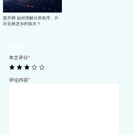
股升网 如何理解分类有序、片
区化推进乡村振兴？
相关评论
本文评分
*
评论内容
*