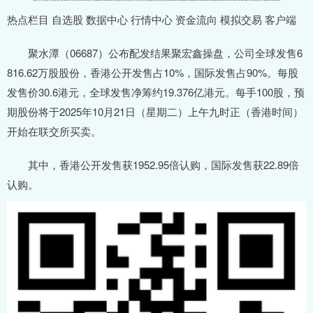
热点栏目 自选股 数据中心 行情中心 资金流向 模拟交易 客户端
聚水潭（06687）公布配发结果聚宏鑫操盘，公司全球发售6
816.62万股股份，香港公开发售占10%，国际发售占90%。每股
发售价30.6港元，全球发售净筹约19.376亿港元。每手100股，预
期股份将于2025年10月21日（星期二）上午九时正（香港时间）
开始在联交所买卖。
其中，香港公开发售获1952.95倍认购，国际发售获22.89倍
认购。