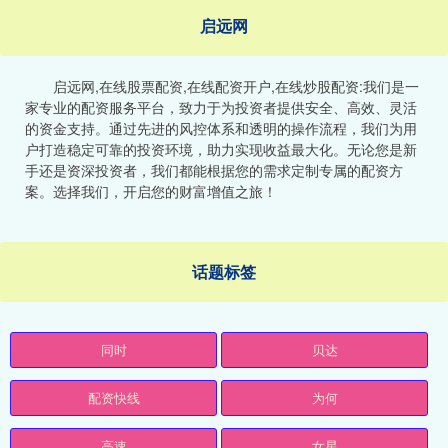
启远网
启远网,在线股票配资,在线配资开户,在线炒股配资:我们是一
家专业的配资服务平台，致力于为投资者提供安全、高效、灵活
的资金支持。通过先进的风控体系和透明的操作流程，我们为用
户打造稳定可靠的投资环境，助力实现收益最大化。无论您是新
手还是资深投资者，我们都能根据您的需求定制专属的配资方
案。选择我们，开启您的财富增值之旅！
话题标签
同时
贝达
配资快线
为何
高速
女星