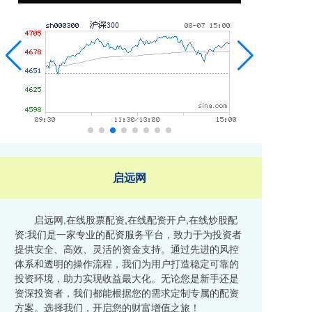
启远网
启远网,在线股票配资,在线配资开户,在线炒股配
资:我们是一家专业的配资服务平台，致力于为投资者
提供安全、高效、灵活的资金支持。通过先进的风控
体系和透明的操作流程，我们为用户打造稳定可靠的
投资环境，助力实现收益最大化。无论您是新手还是
资深投资者，我们都能根据您的需求定制专属的配资
方案。选择我们，开启您的财富增值之旅！