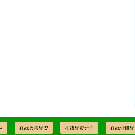
网
在线股票配资
在线配资开户
在线炒股配