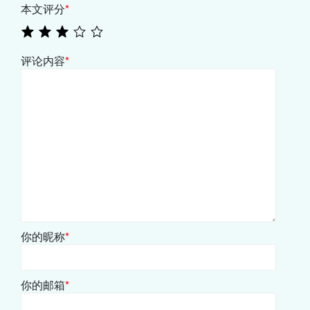
本文评分
*
评论内容
*
你的昵称
*
你的邮箱
*