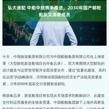
今天，中国旅游集团有限公司与中国船舶集团有限公司在上海签
署《大型邮轮新造船项目合作备忘录》。双方将围绕大型邮轮的
设计建造与运营管理展开全面深度合作，通过“批量化建造、系列
化运营”的战略路径，共同推动我国邮轮经济全产业链高质量发
展，力争2030年底前交付首艘新造邮轮。
根据备忘录，新造船项目将实现从市场需求到船舶设计、从建造
交付到运营服务的全链条贯通。中国船舶集团旗下上海外高桥造
船有限公司与中旅集团旗下华夏国际邮轮有限公司，分别作为建