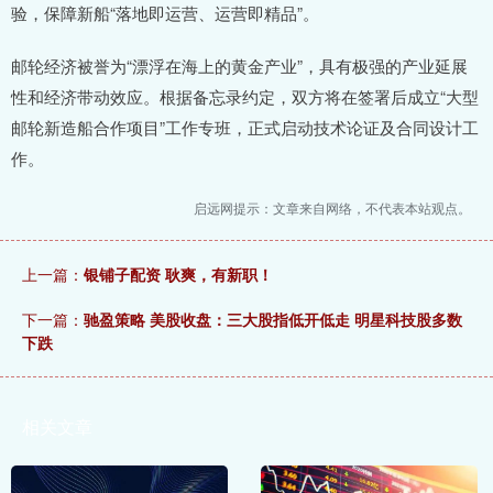
验，保障新船“落地即运营、运营即精品”。
邮轮经济被誉为“漂浮在海上的黄金产业”，具有极强的产业延展
性和经济带动效应。根据备忘录约定，双方将在签署后成立“大型
邮轮新造船合作项目”工作专班，正式启动技术论证及合同设计工
作。
启远网提示：文章来自网络，不代表本站观点。
上一篇：
银铺子配资 耿爽，有新职！
下一篇：
驰盈策略 美股收盘：三大股指低开低走 明星科技股多数
下跌
相关文章