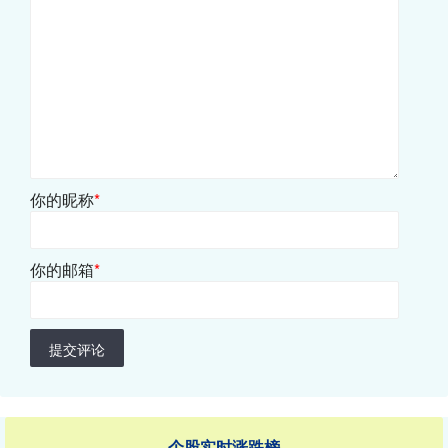
你的昵称
*
你的邮箱
*
提交评论
个股实时涨跌榜