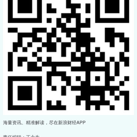
海量资讯、精准解读，尽在新浪财经APP
责任编辑：王永生