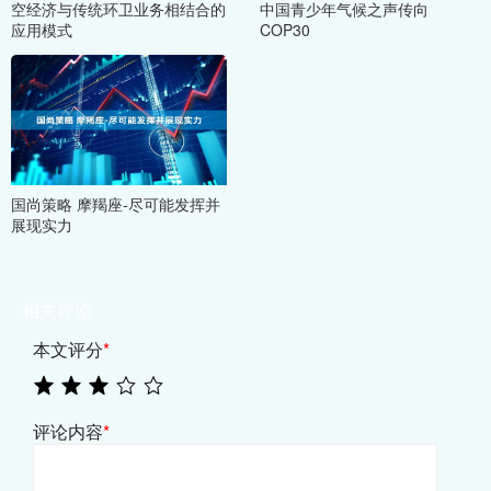
空经济与传统环卫业务相结合的
中国青少年气候之声传向
应用模式
COP30
国尚策略 摩羯座-尽可能发挥并
展现实力
相关评论
本文评分
*
评论内容
*