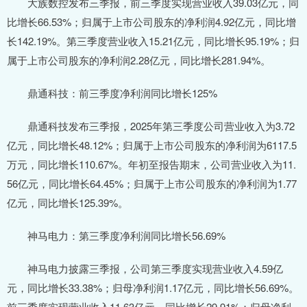
大族数控发布三季报，前三季度实现营业收入39.03亿元，同
比增长66.53%；归属于上市公司股东的净利润4.92亿元，同比增
长142.19%。第三季度营业收入15.21亿元，同比增长95.19%；归
属于上市公司股东的净利润2.28亿元，同比增长281.94%。
鼎通科技：前三季度净利润同比增长125%
鼎通科技发布三季报，2025年第三季度公司营业收入为3.72
亿元，同比增长48.12%；归属于上市公司股东的净利润为6117.5
万元，同比增长110.67%。年初至报告期末，公司营业收入为11.
56亿元，同比增长64.45%；归属于上市公司股东的净利润为1.77
亿元，同比增长125.39%。
神马电力：第三季度净利润同比增长56.69%
神马电力披露三季报，公司第三季度实现营业收入4.59亿
元，同比增长33.38%；归母净利润1.17亿元，同比增长56.69%。
前三季度实现营业收入11.63亿元，同比增长29.91%；归母净利