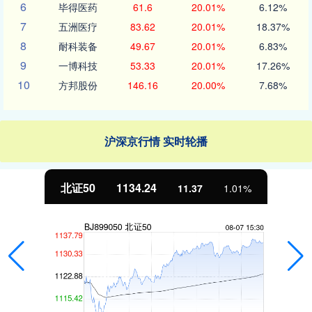
6
毕得医药
61.6
20.01%
6.12%
7
五洲医疗
83.62
20.01%
18.37%
8
耐科装备
49.67
20.01%
6.83%
9
一博科技
53.33
20.01%
17.26%
10
方邦股份
146.16
20.00%
7.68%
沪深京行情 实时轮播
北证50
1134.24
11.37
1.01%