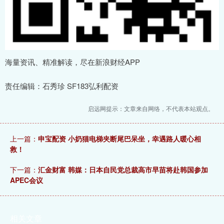
海量资讯、精准解读，尽在新浪财经APP
责任编辑：石秀珍 SF183弘利配资
启远网提示：文章来自网络，不代表本站观点。
上一篇：
申宝配资 小奶猫电梯夹断尾巴呆坐，幸遇路人暖心相
救！
下一篇：
汇金财富 韩媒：日本自民党总裁高市早苗将赴韩国参加
APEC会议
相关文章