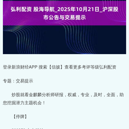
登录新浪财经APP 搜索【信披】查看更多考评等级弘利配资
专题：交易提示
炒股就看金麒麟分析师研报，权威，专业，及时，全面，助
您挖掘潜力主题机会！
【停牌】