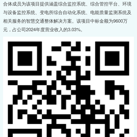
合体成员为该项目提供涵盖综合监控系统、综合管控平台、环境
与设备监控系统、变电所综合自动化系统、电能质量监测系统及
相关服务的智慧交通整体解决方案。该项目中标金额为9600万
元，占公司2024年度营业收入的3.03%。