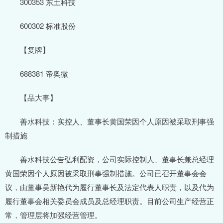
300353 东土科技
600302 标准股份
【复牌】
688381 帝奥微
【品大事】
善水科技：实控人、董事长黄国荣因个人原因被采取刑事强
制措施
善水科技公告弘利配资，公司实际控制人、董事长兼总经理
黄国荣因个人原因被采取刑事强制措施。公司已召开董事会会
议，由董事吴新艳代为履行董事长及法定代表人职责，以及代为
履行董事会相关委员会成员及总经理职责。目前公司生产经营正
常，管理层将加强经营管理。