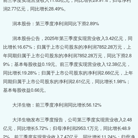
润2.77亿元，同比增长28.49%。
润本股份：第三季度净利润同比下滑2.89%
润本股份公告，2025年第三季度实现营业收入3.42亿元，同
比增长16.67%；归属于上市公司股东的净利润7852.28万元，上
年同期归属于上市公司股东的净利润7852.28万元，同比下滑2.8
9%；基本每股收益0.19元。前三季度实现营业收入12.38亿元，
同比增长19.28%；归属于上市公司股东的净利润2.66亿元，上年
同期归属于上市公司股东的净利润2.61亿元，同比增长1.98%；
基本每股收益0.66元。
大洋生物：前三季度净利润同比增长56.12%
大洋生物发布三季度报告，公司第三季度实现营业收入2.48
亿元，同比增长5.72%；归母净利润2953.1万元，同比增长48.9
2%。前三季度实现营业收入7.47亿元，同比增长11.24%；归母净