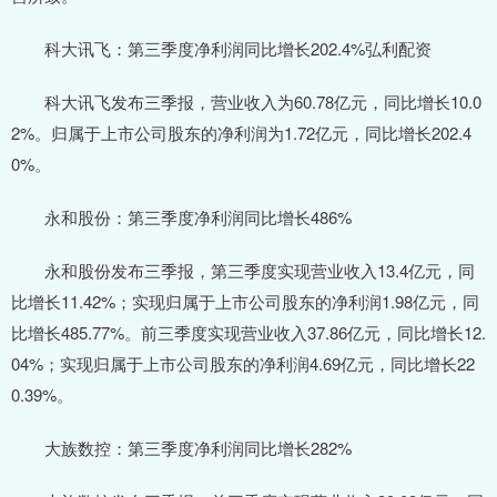
科大讯飞：第三季度净利润同比增长202.4%弘利配资
科大讯飞发布三季报，营业收入为60.78亿元，同比增长10.0
2%。归属于上市公司股东的净利润为1.72亿元，同比增长202.4
0%。
永和股份：第三季度净利润同比增长486%
永和股份发布三季报，第三季度实现营业收入13.4亿元，同
比增长11.42%；实现归属于上市公司股东的净利润1.98亿元，同
比增长485.77%。前三季度实现营业收入37.86亿元，同比增长12.
04%；实现归属于上市公司股东的净利润4.69亿元，同比增长22
0.39%。
大族数控：第三季度净利润同比增长282%