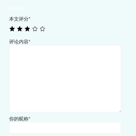
相关评论
本文评分
*
评论内容
*
你的昵称
*