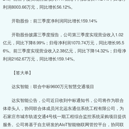
利润8003.66万元，同比增长56.12%。
开勒股份：前三季度净利润同比增长159.14%
开勒股份披露三季度报告，公司第三季度实现营业收入1.02
亿元，同比下降8.99%；归母净利润1070.74万元，同比增长95.5
6%。前三季度实现营业收入2.38亿元，同比下降14.32%；归母净
利润2162.67万元，同比增长159.14%。
【签大单】
达实智能：联合中标9600万元智慧交通项目
达实智能公告，公司近日收到中标通知书，公司将作为联合
体牵头人，协同联合体成员河北远东通信系统工程有限公司，为
石家庄市城市轨道交通4号线一期工程综合监控系统采购项目提供
服务。公司将基于自主研发的AIoT智能物联网管控平台，协同联