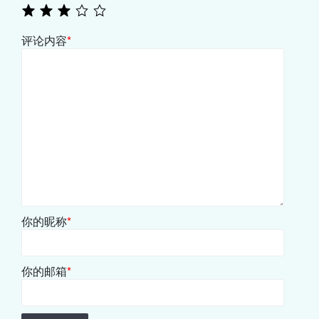
评论内容
*
你的昵称
*
你的邮箱
*