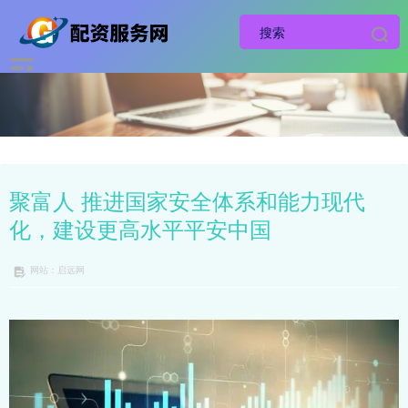
聚富人 推进国家安全体系和能力现代
化，建设更高水平平安中国
网站：启远网